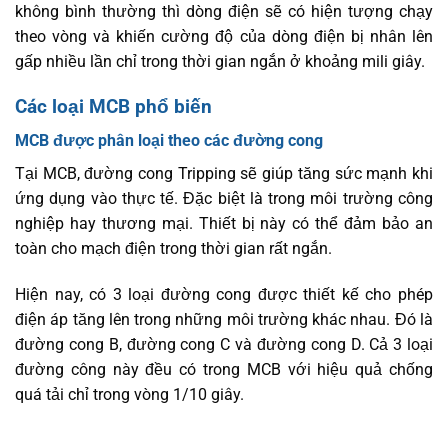
không bình thường thì dòng điện sẽ có hiện tượng chạy
theo vòng và khiến cường độ của dòng điện bị nhân lên
gấp nhiều lần chỉ trong thời gian ngắn ở khoảng mili giây.
Các loại MCB phổ biến
MCB được phân loại theo các đường cong
Tại MCB, đường cong Tripping sẽ giúp tăng sức mạnh khi
ứng dụng vào thực tế. Đặc biệt là trong môi trường công
nghiệp hay thương mại. Thiết bị này có thể đảm bảo an
toàn cho mạch điện trong thời gian rất ngắn.
Hiện nay, có 3 loại đường cong được thiết kế cho phép
điện áp tăng lên trong những môi trường khác nhau. Đó là
đường cong B, đường cong C và đường cong D. Cả 3 loại
đường công này đều có trong MCB với hiệu quả chống
quá tải chỉ trong vòng 1/10 giây.