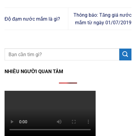
Thông báo: Tăng giá nước
Độ đạm nước mắm là gì?
mắm từ ngày 01/07/2019
NHIỀU NGƯỜI QUAN TÂM